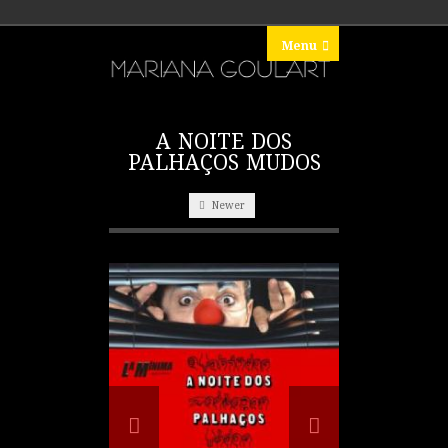
Menu
A NOITE DOS
PALHAÇOS MUDOS
Newer